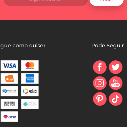
gue como quiser
Pode Seguir