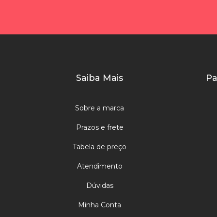
Saiba Mais
Pa
Sobre a marca
Prazos e frete
Tabela de preço
Atendimento
Dúvidas
Minha Conta