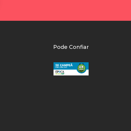
Pode Confiar