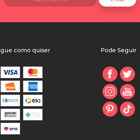
gue como quiser
Pode Seguir