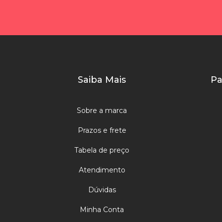
Saiba Mais
Pa
Sobre a marca
Prazos e frete
Tabela de preço
Atendimento
Dúvidas
Minha Conta