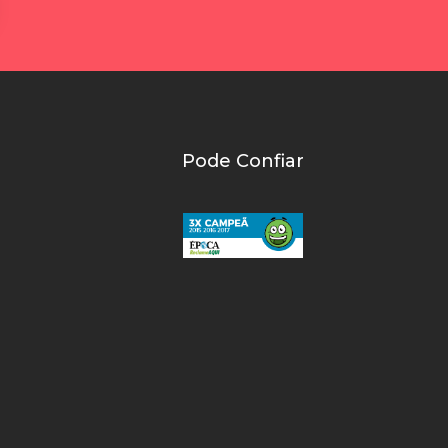
Pode Confiar